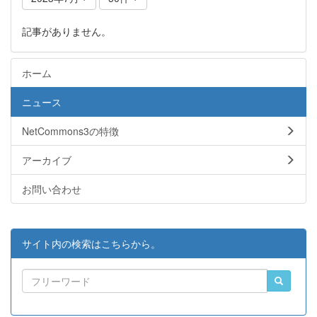
記事がありません。
ホーム
ニュース
NetCommons3の特徴
アーカイブ
お問い合わせ
サイト内の検索はこちらから。