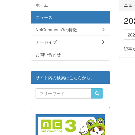
ホーム
ニュ
ニュース
2
NetCommons3の特徴
20
アーカイブ
記事
お問い合わせ
サイト内の検索はこちらから。