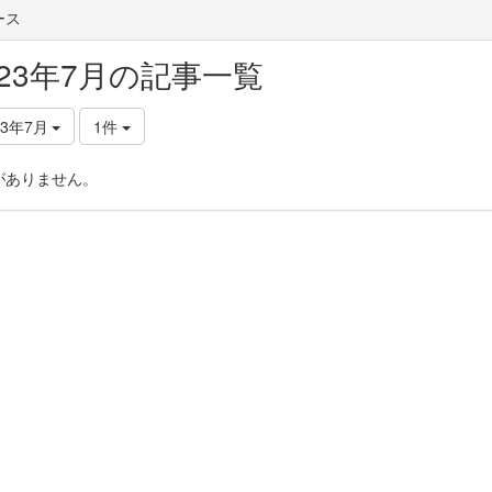
ース
023年7月の記事一覧
23年7月
1件
がありません。