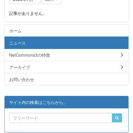
記事がありません。
ホーム
ニュース
NetCommons3の特徴
アーカイブ
お問い合わせ
サイト内の検索はこちらから。