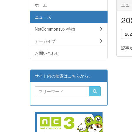
ホーム
ニュ
ニュース
2
NetCommons3の特徴
20
アーカイブ
記事
お問い合わせ
サイト内の検索はこちらから。