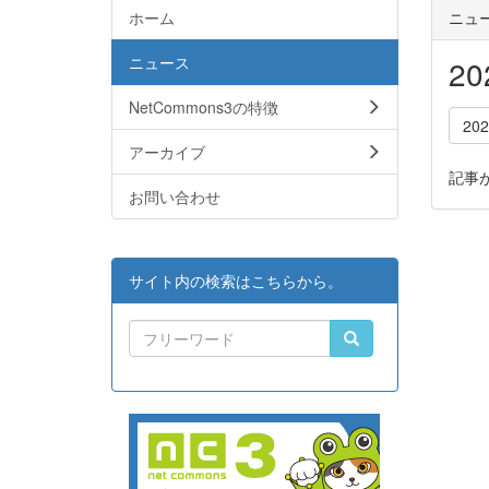
ホーム
ニュ
ニュース
2
NetCommons3の特徴
20
アーカイブ
記事
お問い合わせ
サイト内の検索はこちらから。