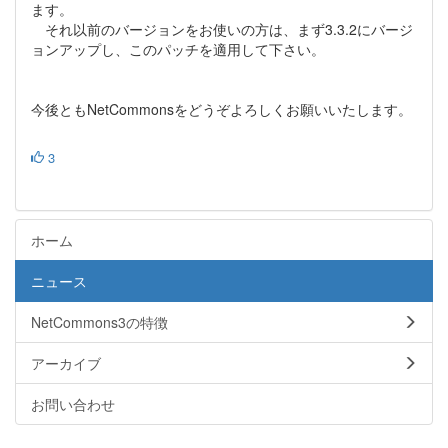
ます。
それ以前のバージョンをお使いの方は、まず3.3.2にバージ
ョンアップし、このパッチを適用して下さい。
今後ともNetCommonsをどうぞよろしくお願いいたします。
3
ホーム
ニュース
NetCommons3の特徴
アーカイブ
お問い合わせ