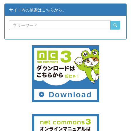
サイト内の検索はこちらから。