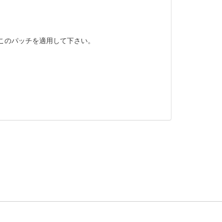
、このパッチを適用して下さい。