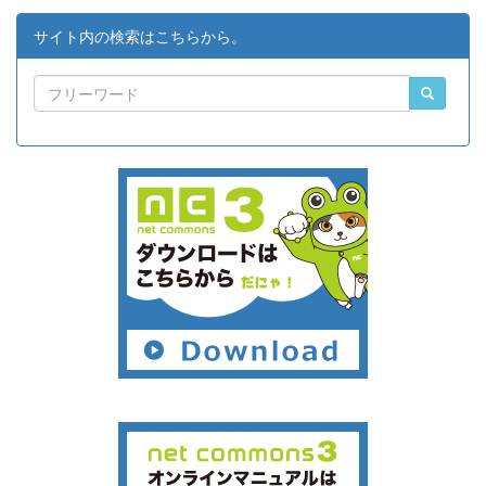
サイト内の検索はこちらから。