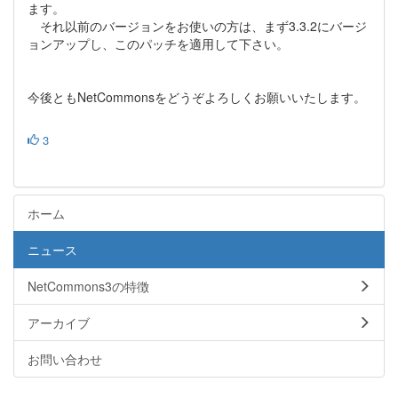
ます。
それ以前のバージョンをお使いの方は、まず3.3.2にバージ
ョンアップし、このパッチを適用して下さい。
今後ともNetCommonsをどうぞよろしくお願いいたします。
3
ホーム
ニュース
NetCommons3の特徴
アーカイブ
お問い合わせ