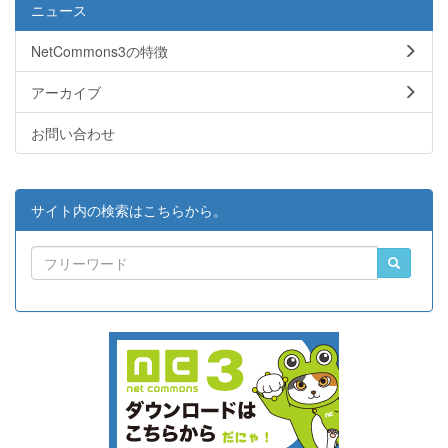
ニュース
NetCommons3の特徴
アーカイブ
お問い合わせ
サイト内の検索はこちらから。