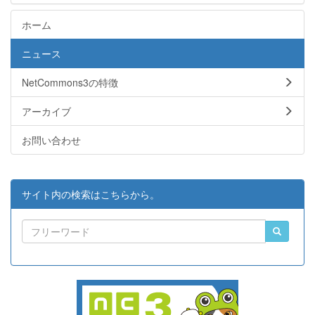
ホーム
ニュース
NetCommons3の特徴
アーカイブ
お問い合わせ
サイト内の検索はこちらから。