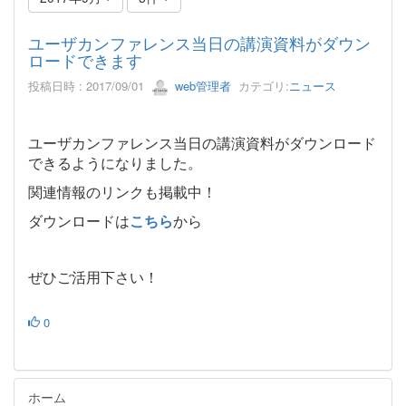
ユーザカンファレンス当日の講演資料がダウン
ロードできます
投稿日時 : 2017/09/01
web管理者
カテゴリ:
ニュース
ユーザカンファレンス当日の講演資料がダウンロード
できるようになりました。
関連情報のリンクも掲載中！
ダウンロードは
こちら
から
ぜひご活用下さい！
0
ホーム