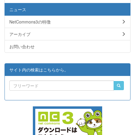
ニュース
NetCommons3の特徴
アーカイブ
お問い合わせ
サイト内の検索はこちらから。