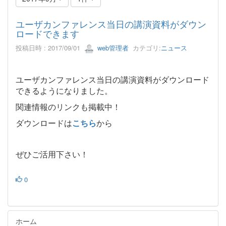
ユーザカンファレンス当日の講演資料がダウン
ロードできます
投稿日時 : 2017/09/01
web管理者
カテゴリ:
ニュース
ユーザカンファレンス当日の講演資料がダウンロード
できるようになりました。
関連情報のリンクも掲載中！
ダウンロードは
こちら
から
ぜひご活用下さい！
0
ホーム