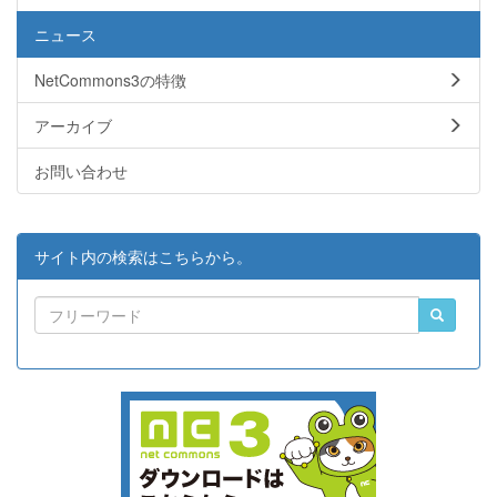
ニュース
NetCommons3の特徴
アーカイブ
お問い合わせ
サイト内の検索はこちらから。