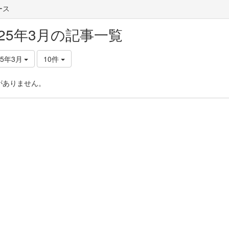
ース
025年3月の記事一覧
25年3月
10件
がありません。