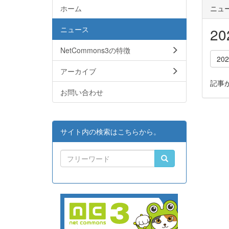
ホーム
ニュ
ニュース
2
NetCommons3の特徴
20
アーカイブ
記事
お問い合わせ
サイト内の検索はこちらから。