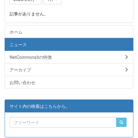
記事がありません。
ホーム
ニュース
NetCommons3の特徴
アーカイブ
お問い合わせ
サイト内の検索はこちらから。