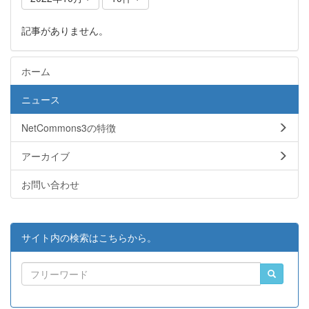
記事がありません。
ホーム
ニュース
NetCommons3の特徴
アーカイブ
お問い合わせ
サイト内の検索はこちらから。