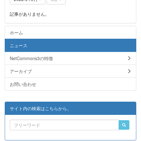
記事がありません。
ホーム
ニュース
NetCommons3の特徴
アーカイブ
お問い合わせ
サイト内の検索はこちらから。