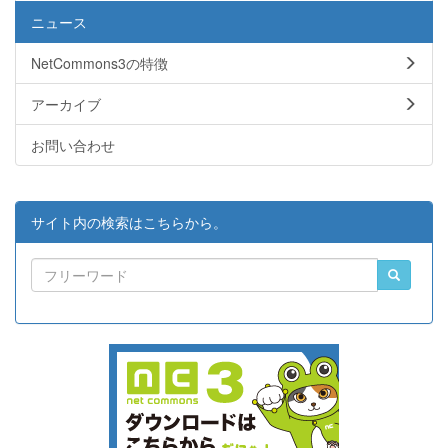
ニュース
NetCommons3の特徴
アーカイブ
お問い合わせ
サイト内の検索はこちらから。