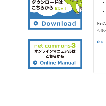
Net
今後と
6