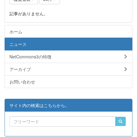
記事がありません。
ホーム
ニュース
NetCommons3の特徴
アーカイブ
お問い合わせ
サイト内の検索はこちらから。