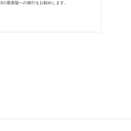
ons3の最新版への移行をお勧めします。