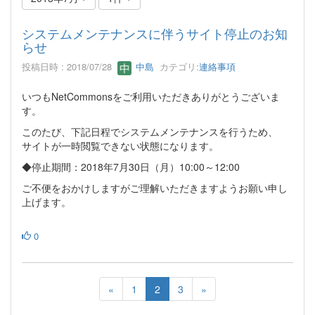
システムメンテナンスに伴うサイト停止のお知
らせ
投稿日時 : 2018/07/28
中島
カテゴリ:
連絡事項
いつもNetCommonsをご利用いただきありがとうございま
す。
このたび、下記日程でシステムメンテナンスを行うため、
サイトが一時閲覧できない状態になります。
◆停止期間：2018年7月30日（月）10:00～12:00
ご不便をおかけしますがご理解いただきますようお願い申し
上げます。
0
«
1
2
3
»