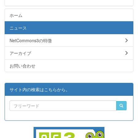
ホーム
ニュース
NetCommons3の特徴
アーカイブ
お問い合わせ
サイト内の検索はこちらから。