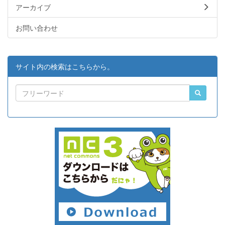
アーカイブ
お問い合わせ
サイト内の検索はこちらから。