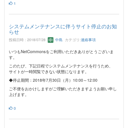
1
システムメンテナンスに伴うサイト停止のお知
らせ
投稿日時 : 2018/07/28
中島
カテゴリ:
連絡事項
いつもNetCommonsをご利用いただきありがとうございま
す。
このたび、下記日程でシステムメンテナンスを行うため、
サイトが一時閲覧できない状態になります。
◆停止期間：2018年7月30日（月）10:00～12:00
ご不便をおかけしますがご理解いただきますようお願い申し
上げます。
0