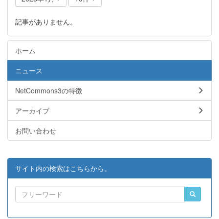
記事がありません。
ホーム
ニュース
NetCommons3の特徴
アーカイブ
お問い合わせ
サイト内の検索はこちらから。