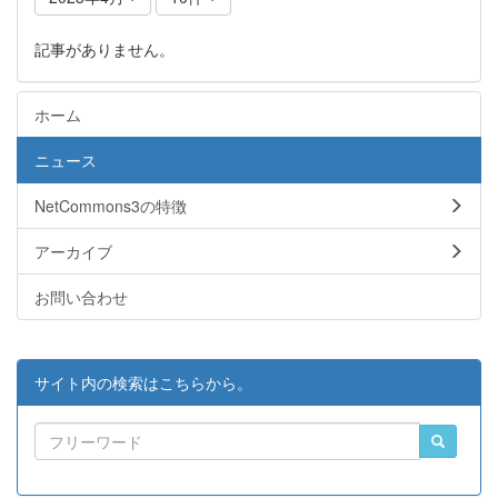
記事がありません。
ホーム
ニュース
NetCommons3の特徴
アーカイブ
お問い合わせ
サイト内の検索はこちらから。