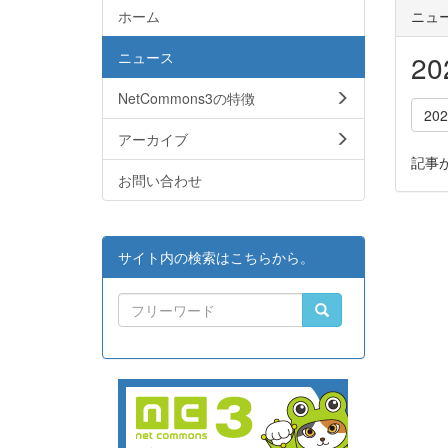
ホーム
ニュ
ニュース
2
NetCommons3の特徴
20
アーカイブ
記事
お問い合わせ
サイト内の検索はこちらから。