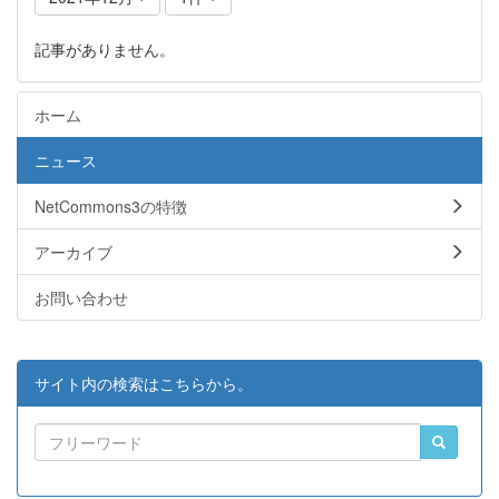
記事がありません。
ホーム
ニュース
NetCommons3の特徴
アーカイブ
お問い合わせ
サイト内の検索はこちらから。