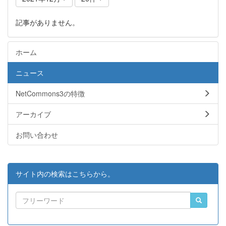
記事がありません。
ホーム
ニュース
NetCommons3の特徴
アーカイブ
お問い合わせ
サイト内の検索はこちらから。