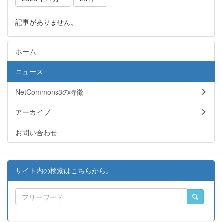
記事がありません。
ホーム
ニュース
NetCommons3の特徴
アーカイブ
お問い合わせ
サイト内の検索はこちらから。