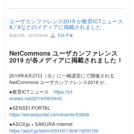
ユーザカンファレンス2019 が教育ICTニュース
8／6などのメディアに掲載されました
投稿日時 : 2019/08/09
EDL平塚
NetCommons ユーザカンファレンス
2019 が各メディアに掲載されました！
2019年8月27日（火）に一橋講堂にて開催される
NetCommons ユーザカンファレンス2019 が、
●教育ICTニュース
https://ict-
enews.net/2019/08/06nii/
●SENSEI PORTAL
https://senseiportal.com/events/53608
●ASCII.jp × SAKURA internet
https://ascii.jp/elem/000/001/909/1909109/