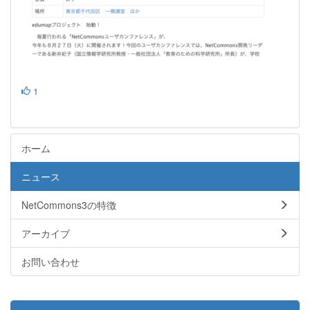
1
ホーム
ニュース
NetCommons3の特徴
アーカイブ
お問い合わせ