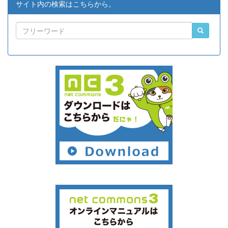
サイト内の検索はこちらから。