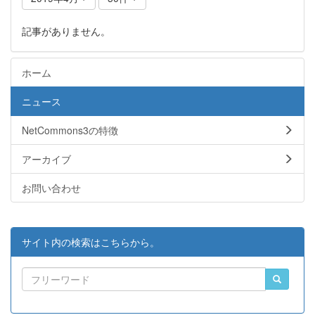
記事がありません。
ホーム
ニュース
NetCommons3の特徴
アーカイブ
お問い合わせ
サイト内の検索はこちらから。