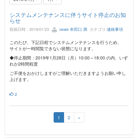
システムメンテナンスに伴うサイト停止のお知
らせ
投稿日時 : 2019/01/23
osws 牟田口 満
カテゴリ:
連絡事項
このたび、下記日程でシステムメンテナンスを行うため、
サイトが一時閲覧できない状態になります。
◆停止期間：2019年1月28日（月）10:00～18:00 の内、いず
れか2時間程度
ご不便をおかけしますがご理解いただきますようお願い申し
上げます。
2
1
2
»