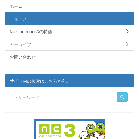
ホーム
ニュース
NetCommons3の特徴
アーカイブ
お問い合わせ
サイト内の検索はこちらから。