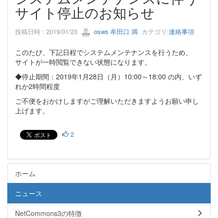
サイト停止のお知らせ
投稿日時 : 2019/01/23
osws 牟田口 満
カテゴリ:
連絡事項
このたび、下記日程でシステムメンテナンスを行うため、
サイトが一時閲覧できない状態になります。
◆停止期間：2019年1月28日（月）10:00～18:00 の内、いず
れか2時間程度
ご不便をおかけしますがご理解いただきますようお願い申し
上げます。
2
ホーム
ニュース
NetCommons3の特徴