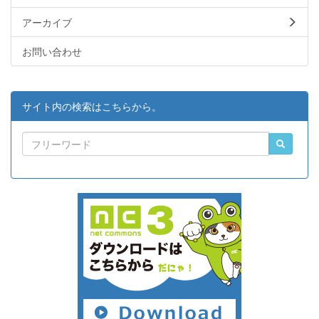
アーカイブ
お問い合わせ
サイト内の検索はこちらから。