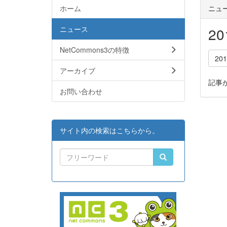
ホーム
ニュ
ニュース
2
NetCommons3の特徴
20
アーカイブ
記事
お問い合わせ
サイト内の検索はこちらから。