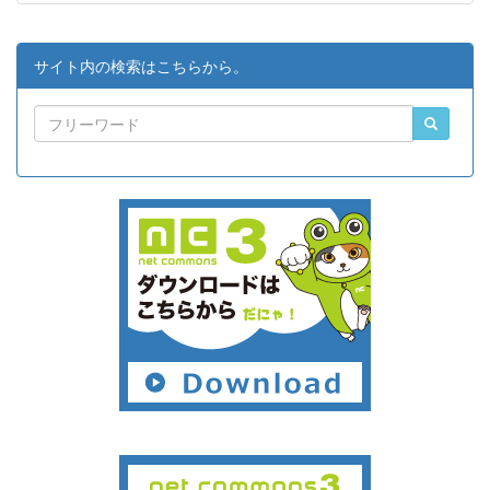
サイト内の検索はこちらから。