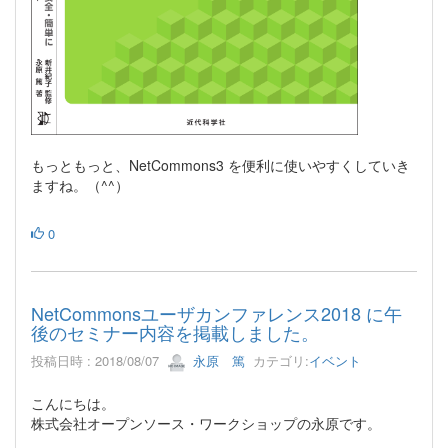
もっともっと、NetCommons3 を便利に使いやすくしていき
ますね。（^^）
0
NetCommonsユーザカンファレンス2018 に午
後のセミナー内容を掲載しました。
投稿日時 : 2018/08/07
永原 篤
カテゴリ:
イベント
こんにちは。
株式会社オープンソース・ワークショップの永原です。