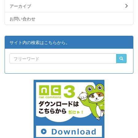
アーカイブ
お問い合わせ
サイト内の検索はこちらから。