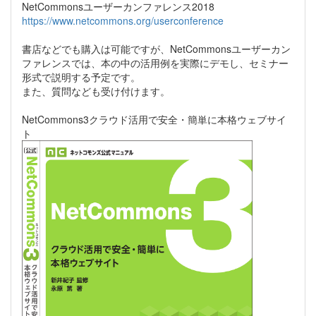
NetCommonsユーザーカンファレンス2018
https://www.netcommons.org/userconference
書店などでも購入は可能ですが、NetCommonsユーザーカン
ファレンスでは、本の中の活用例を実際にデモし、セミナー
形式で説明する予定です。
また、質問なども受け付けます。
NetCommons3クラウド活用で安全・簡単に本格ウェブサイ
ト