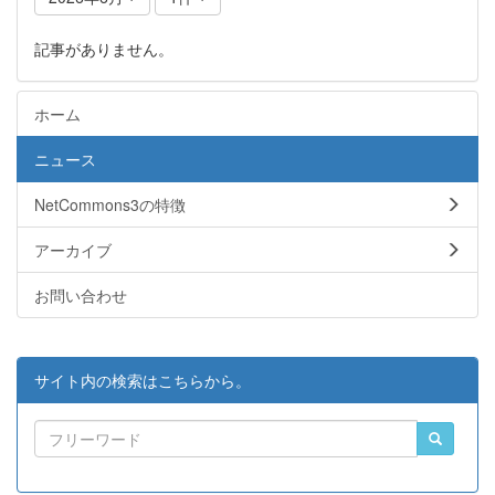
記事がありません。
ホーム
ニュース
NetCommons3の特徴
アーカイブ
お問い合わせ
サイト内の検索はこちらから。