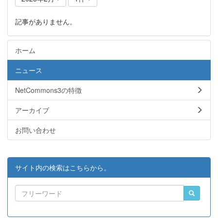
記事がありません。
ホーム
ニュース
NetCommons3の特徴
アーカイブ
お問い合わせ
サイト内の検索はこちらから。