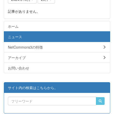
記事がありません。
ホーム
ニュース
NetCommons3の特徴
アーカイブ
お問い合わせ
サイト内の検索はこちらから。