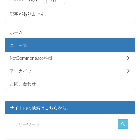
記事がありません。
ホーム
ニュース
NetCommons3の特徴
アーカイブ
お問い合わせ
サイト内の検索はこちらから。