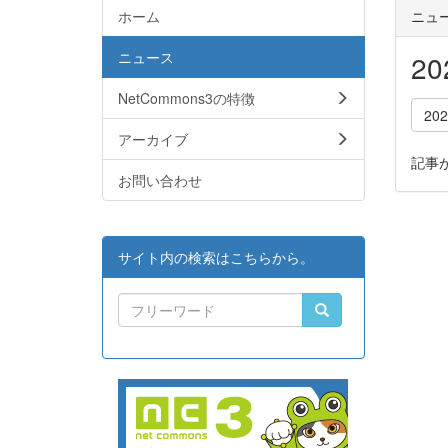
ホーム
ニュ
ニュース
2
NetCommons3の特徴
20
アーカイブ
記事
お問い合わせ
サイト内の検索はこちらから。