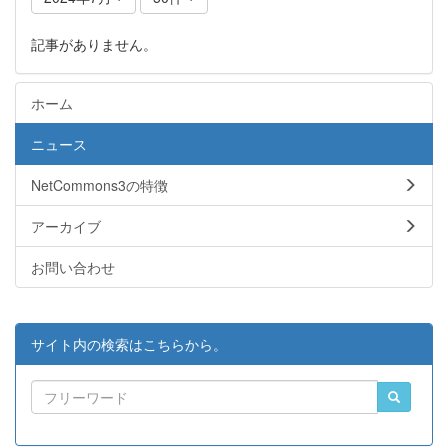
記事がありません。
ホーム
ニュース
NetCommons3の特徴
アーカイブ
お問い合わせ
サイト内の検索はこちらから。