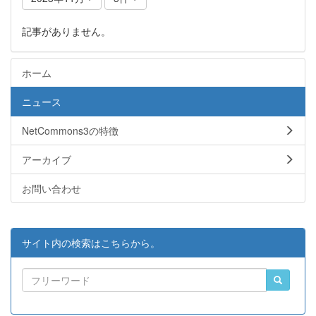
記事がありません。
ホーム
ニュース
NetCommons3の特徴
アーカイブ
お問い合わせ
サイト内の検索はこちらから。