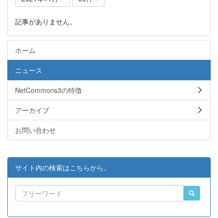
記事がありません。
ホーム
ニュース
NetCommons3の特徴
アーカイブ
お問い合わせ
サイト内の検索はこちらから。