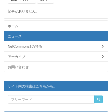
記事がありません。
ホーム
ニュース
NetCommons3の特徴
アーカイブ
お問い合わせ
サイト内の検索はこちらから。