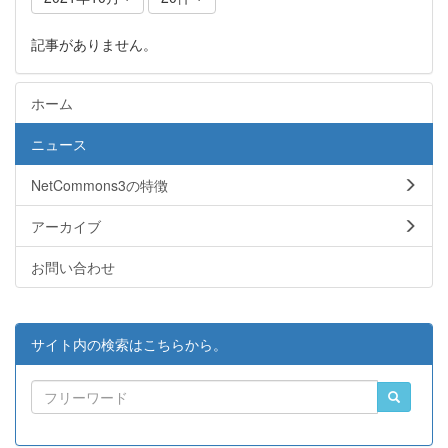
記事がありません。
ホーム
ニュース
NetCommons3の特徴
アーカイブ
お問い合わせ
サイト内の検索はこちらから。