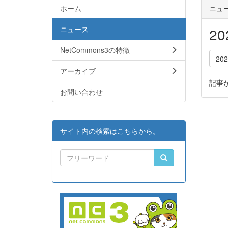
ホーム
ニュ
ニュース
2
NetCommons3の特徴
20
アーカイブ
記事
お問い合わせ
サイト内の検索はこちらから。