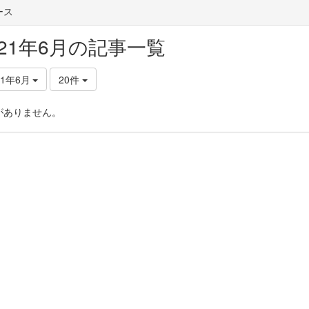
ース
021年6月の記事一覧
21年6月
20件
がありません。