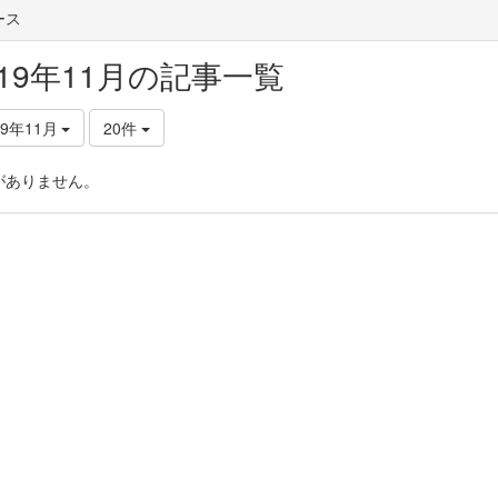
ース
019年11月の記事一覧
19年11月
20件
がありません。