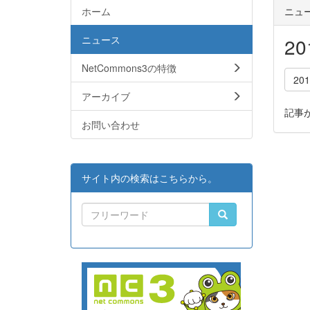
ホーム
ニュ
ニュース
2
NetCommons3の特徴
20
アーカイブ
記事
お問い合わせ
サイト内の検索はこちらから。