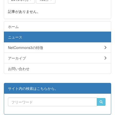
記事がありません。
ホーム
ニュース
NetCommons3の特徴
アーカイブ
お問い合わせ
サイト内の検索はこちらから。