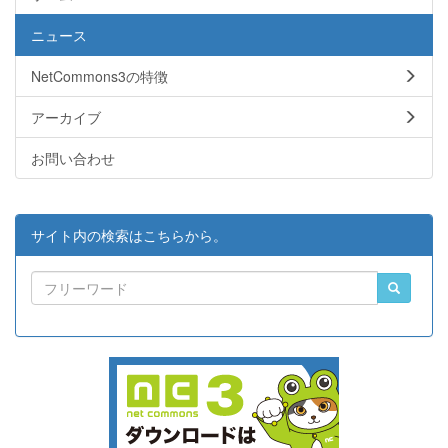
ニュース
NetCommons3の特徴
アーカイブ
お問い合わせ
サイト内の検索はこちらから。