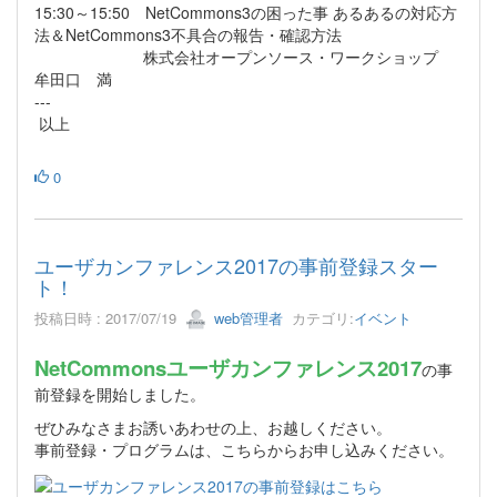
15:30～15:50 NetCommons3の困った事 あるあるの対応方
法＆NetCommons3不具合の報告・確認方法
株式会社オープンソース・ワークショップ
牟田口 満
---
以上
0
ユーザカンファレンス2017の事前登録スター
ト！
投稿日時 : 2017/07/19
web管理者
カテゴリ:
イベント
NetCommonsユーザカンファレンス2017
の事
前登録を開始しました。
ぜひみなさまお誘いあわせの上、お越しください。
事前登録・プログラムは、こちらからお申し込みください。