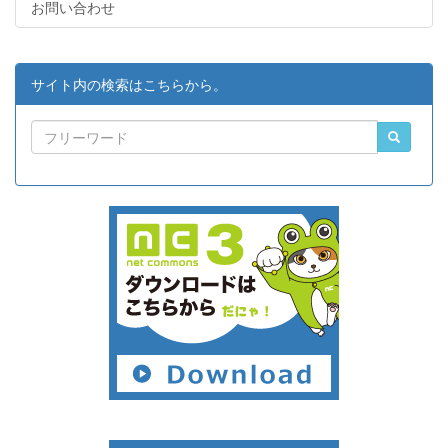
お問い合わせ
サイト内の検索はこちらから。